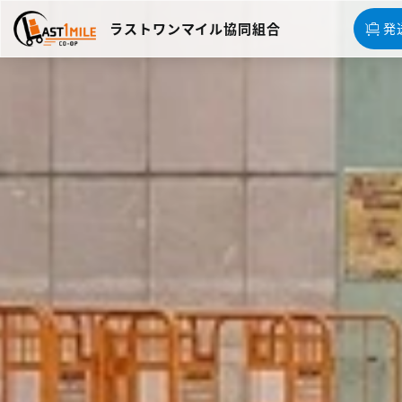
ラストワンマイル協同組合
発