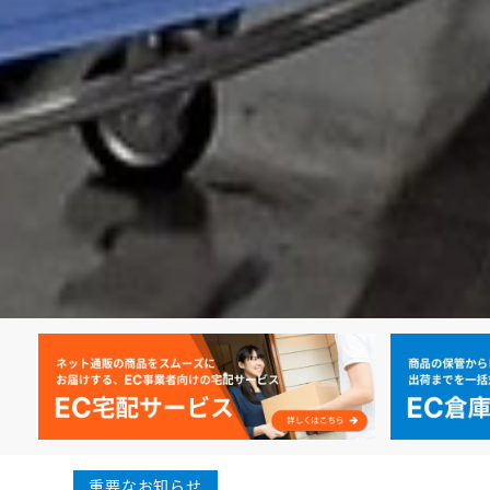
重要なお知らせ