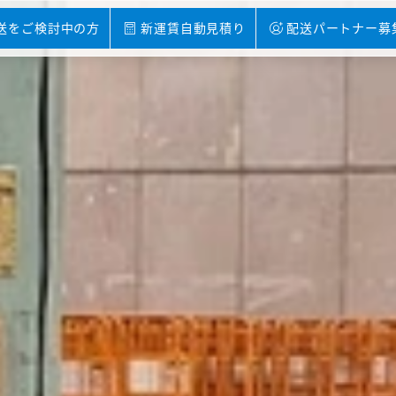
送をご検討中の方
新運賃自動見積り
配送パートナー募