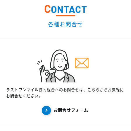
C
ONTACT
各種お問合せ
ラストワンマイル協同組合へのお問合せは、こちらからお気軽に
お問合せください。
お問合せフォーム