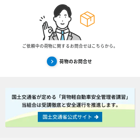
ご依頼中の荷物に関するお問合せはこちらから。
荷物のお問合せ