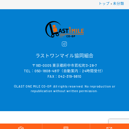
トップ
›
未分類
ラストワンマイル協同組合
〒183-0005 東京都府中市若松町3-28-7
TEL：050-1808-4817（自動案内：24時間受付）
FAX：042-319-9810
©LAST ONE MILE CO-OP. All rights reserved. No reproduction or
republication without written permission.