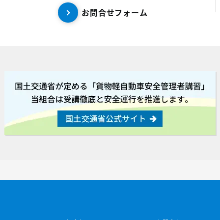
お問合せフォーム