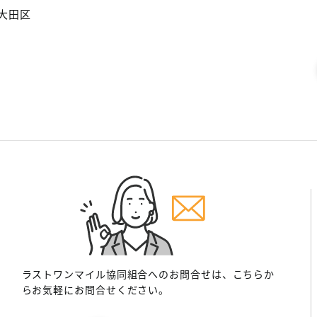
大田区
ラストワンマイル協同組合へのお問合せは、こちらか
らお気軽にお問合せください。