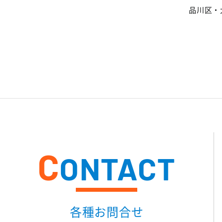
品川区・
C
ONTACT
各種お問合せ