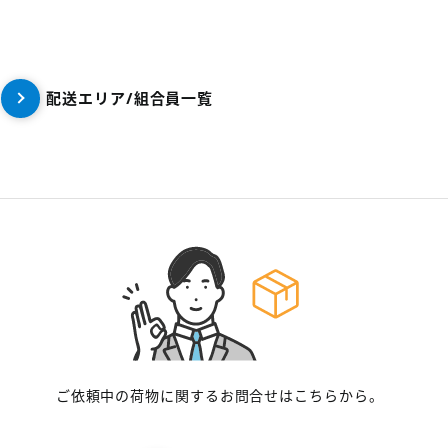
配送エリア/組合員一覧
ご依頼中の荷物に関するお問合せはこちらから。