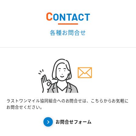
C
ONTACT
各種お問合せ
ラストワンマイル協同組合へのお問合せは、こちらからお気軽に
お問合せください。
お問合せフォーム