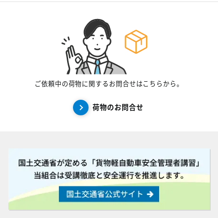
ご依頼中の荷物に関するお問合せはこちらから。
荷物のお問合せ