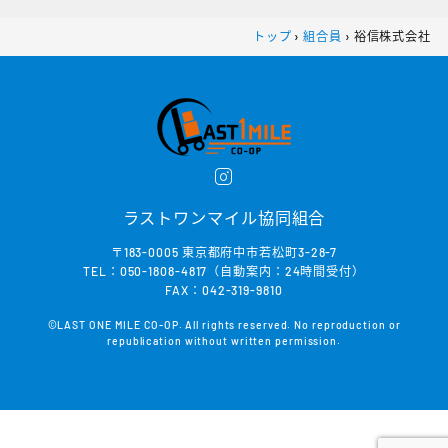
トップ
›
組合員
›
裕信株式会社
ラストワンマイル協同組合
〒183-0005 東京都府中市若松町3-28-7
TEL：050-1808-4817（自動案内：24時間受付）
FAX：042-319-9810
©LAST ONE MILE CO-OP. All rights reserved. No reproduction or
republication without written permission.