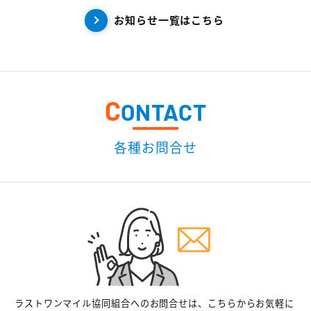
お知らせ一覧はこちら
C
ONTACT
各種お問合せ
ラストワンマイル協同組合へのお問合せは、こちらからお気軽に