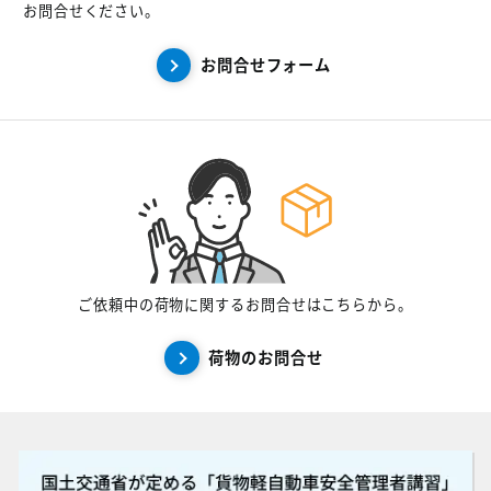
お問合せください。
お問合せフォーム
ご依頼中の荷物に関するお問合せはこちらから。
荷物のお問合せ