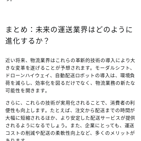
まとめ：未来の運送業界はどのように
進化するか？
近い将来、物流業界はこれらの革新的技術の導入により大
きな変革を遂げることが予想されます。モーダルシフト、
ドローンハイウェイ、自動配送ロボットの導入は、環境負
荷を減らし、効率化を図るだけでなく、物流業務の新たな
可能性を開きます。
さらに、これらの技術が実用化されることで、消費者の利
便性も向上します。たとえば、注文から配送までの時間が
大幅に短縮されるほか、より安定した配送サービスが提供
されるようになるでしょう。また、企業にとっても、運送
コストの削減や配送の柔軟性向上など、多くのメリットが
あります。