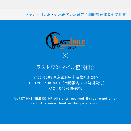
トップ
›
コラム
›
近未来の運送業界：劇的な進化とその影響
ラストワンマイル協同組合
〒183-0005 東京都府中市若松町3-28-7
TEL：050-1808-4817（自動案内：24時間受付）
FAX：042-319-9810
©LAST ONE MILE CO-OP. All rights reserved. No reproduction or
republication without written permission.