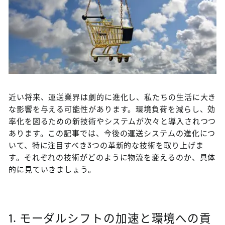
近い将来、運送業界は劇的に進化し、私たちの生活に大き
な影響を与える可能性があります。環境負荷を減らし、効
率化を図るための新技術やシステムが次々と導入されつつ
あります。この記事では、今後の運送システムの進化につ
いて、特に注目すべき3つの革新的な技術を取り上げま
す。それぞれの技術がどのように物流を変えるのか、具体
的に見ていきましょう。
1. モーダルシフトの加速と環境への貢