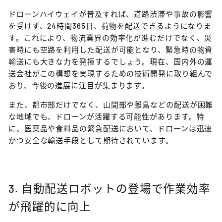
ドローンハイウェイが普及すれば、道路渋滞や事故の影響
を受けず、24時間365日、荷物を配送できるようになりま
す。これにより、物流業界の効率化が進むだけでなく、災
害時にも空路を利用した配送が可能となり、緊急時の物資
輸送にも大きな力を発揮するでしょう。現在、国内外の運
送会社がこの構想を実現するための技術開発に取り組んで
おり、今後の進展に注目が集まります。
また、都市部だけでなく、山間部や離島などの配送が困難
な地域でも、ドローンが活躍する可能性があります。特
に、医薬品や食料品の緊急配送において、ドローンは迅速
かつ安全な輸送手段として期待されています。
3. 自動配送ロボットの登場で作業効率
が飛躍的に向上