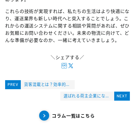
これらの技術が実現すれば、私たちの生活はより快適にな
り、運送業界も新しい時代へと突入することでしょう。こ
れからの運送システムに関する相談や質問があれば、ぜひ
お気軽にお問い合わせください。未来の物流に向けて、ど
んな準備が必要なのか、一緒に考えていきましょう。
＼シェアする／
PREV
貨客混載とは？効率的な運送手法と成功事例を徹底解説！地域活性化と環境負荷削減の未来
選ばれる荷主企業になるための方法
NEXT
コラム一覧はこちら