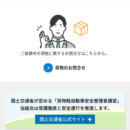
ご依頼中の荷物に関するお問合せはこちらから。
荷物のお問合せ