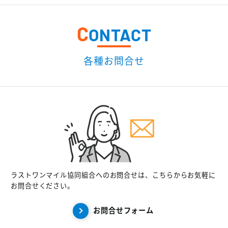
C
ONTACT
各種お問合せ
ラストワンマイル協同組合へのお問合せは、こちらからお気軽に
お問合せください。
お問合せフォーム