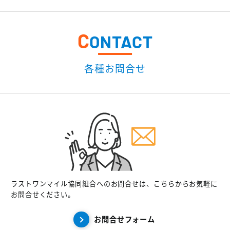
C
ONTACT
各種お問合せ
ラストワンマイル協同組合へのお問合せは、こちらからお気軽に
お問合せください。
お問合せフォーム