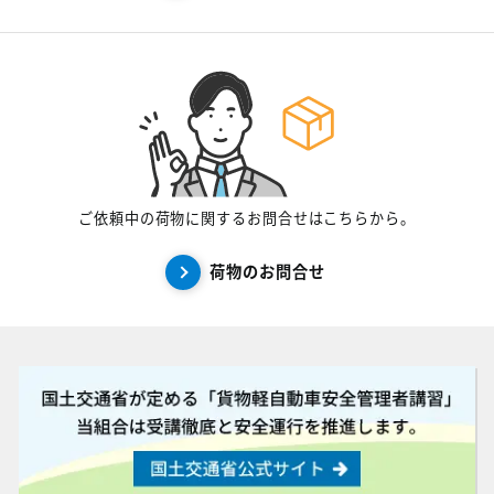
ご依頼中の荷物に関するお問合せはこちらから。
荷物のお問合せ