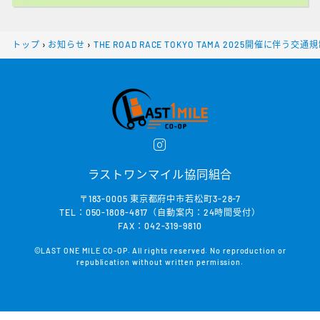
トップ
›
お知らせ
›
THE ROAD RACE TOKYO TAMA 2025開催に伴う交
ラストワンマイル協同組合
〒183-0005 東京都府中市若松町3-28-7
TEL：050-1808-4817（自動案内：24時間受付）
FAX：042-319-9810
©LAST ONE MILE CO-OP. All rights reserved. No reproduction or
republication without written permission.