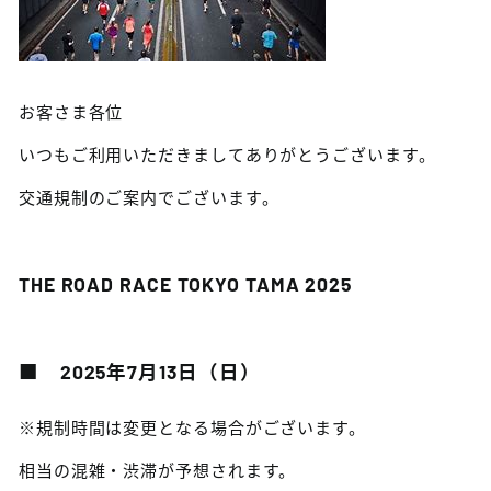
お客さま各位
いつもご利用いただきましてありがとうございます。
交通規制のご案内でございます。
THE ROAD RACE TOKYO TAMA 2025
■ 2025年7月13日（日）
※規制時間は変更となる場合がございます。
相当の混雑・渋滞が予想されます。