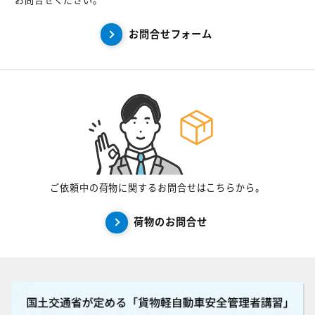
お問合せフォーム
ご依頼中の荷物に関するお問合せはこちらから。
荷物のお問合せ