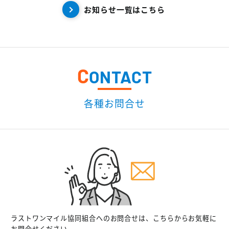
お知らせ一覧はこちら
C
ONTACT
各種お問合せ
ラストワンマイル協同組合へのお問合せは、こちらからお気軽に
お問合せください。