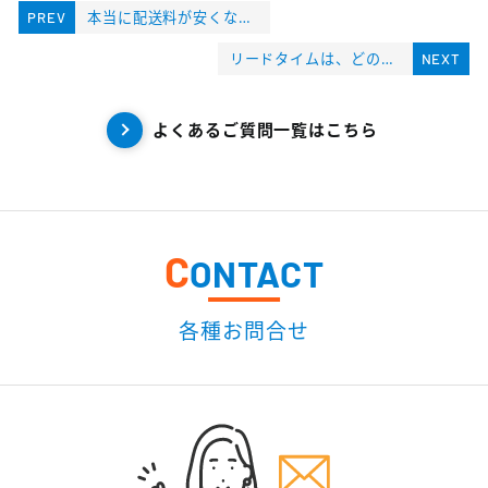
PREV
本当に配送料が安くなるの？
リードタイムは、どのくらい？
NEXT
よくあるご質問一覧はこちら
C
ONTACT
各種お問合せ