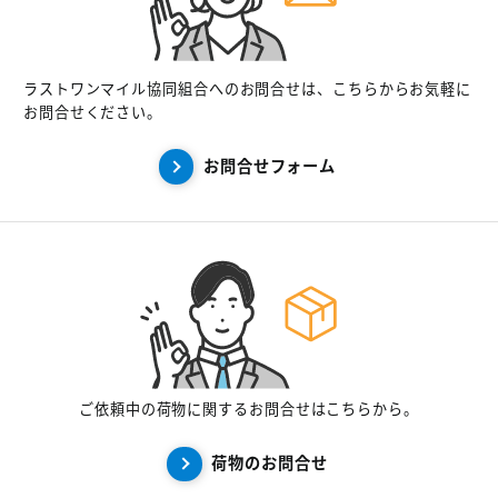
ラストワンマイル協同組合へのお問合せは、こちらからお気軽に
お問合せください。
お問合せフォーム
ご依頼中の荷物に関するお問合せはこちらから。
荷物のお問合せ