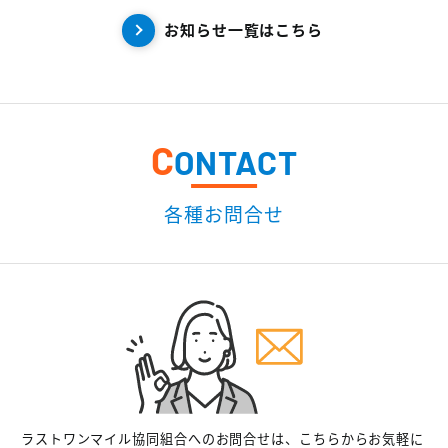
お知らせ一覧はこちら
C
ONTACT
各種お問合せ
ラストワンマイル協同組合へのお問合せは、こちらからお気軽に