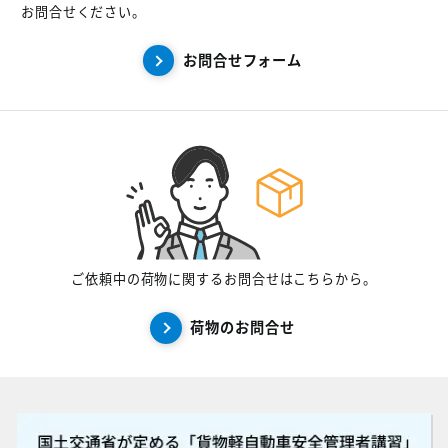
お問合せください。
お問合せフォーム
ご依頼中の荷物に関するお問合せはこちらから。
荷物のお問合せ