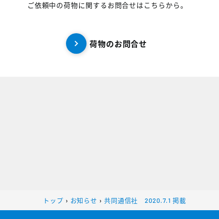
ご依頼中の荷物に関するお問合せはこちらから。
荷物のお問合せ
トップ
›
お知らせ
›
共同通信社 2020.7.1 掲載