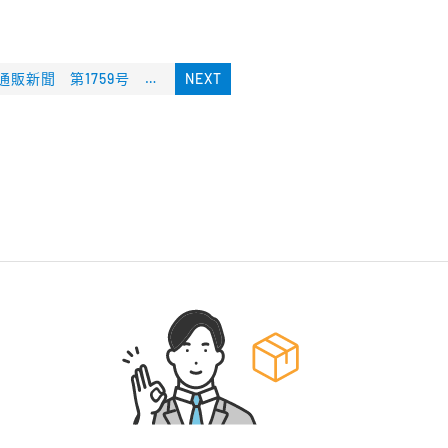
通販新聞 第1759号 記事掲載
NEXT