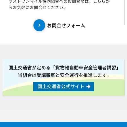
ラストワンマイル協同組合へのお問合せは、こちらか
らお気軽にお問合せください。
お問合せフォーム