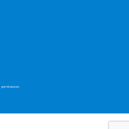
n permission.