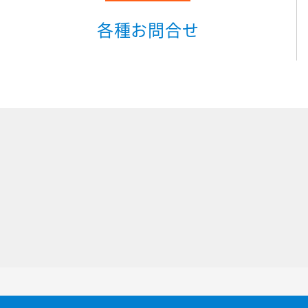
各種お問合せ