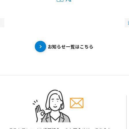
お知らせ一覧はこちら