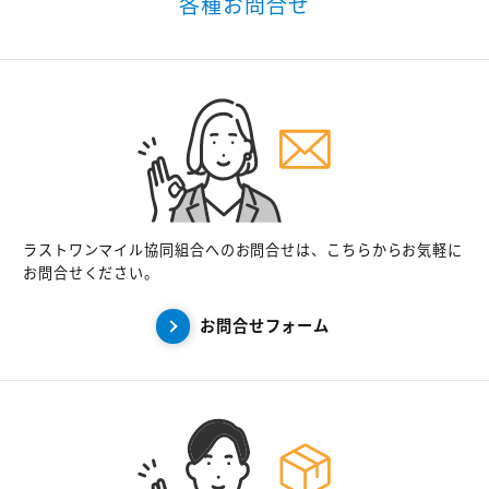
各種お問合せ
ラストワンマイル協同組合へのお問合せは、こちらからお気軽に
お問合せください。
お問合せフォーム