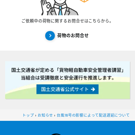
ご依頼中の荷物に関するお問合せはこちらから。
荷物のお問合せ
トップ
›
お知らせ
›
台風16号の影響によって配送遅延について