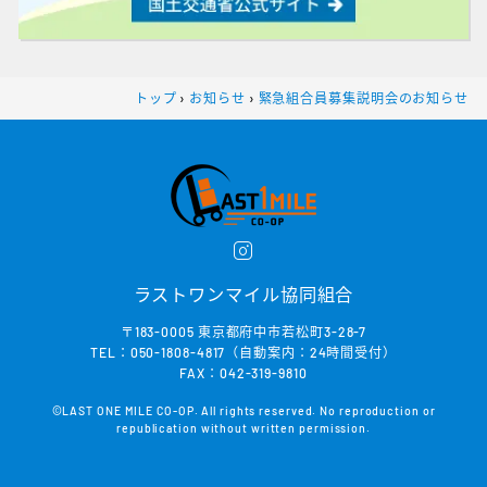
トップ
›
お知らせ
›
緊急組合員募集説明会のお知らせ
ラストワンマイル協同組合
〒183-0005 東京都府中市若松町3-28-7
TEL：050-1808-4817（自動案内：24時間受付）
FAX：042-319-9810
©LAST ONE MILE CO-OP. All rights reserved. No reproduction or
republication without written permission.