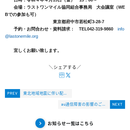
会場：ラストワンマイル協同組合事務局 大会議室（WE
Bでの参加も可）
東京都府中市若松町3-28-7
予約・お問合わせ・資料請求： TEL042-319-9860
info
@lastonemile.org
宜しくお願い致します。
＼シェアする／
PREV
東北地域地震に伴い配送の影響について
au通信障害の影響のご案内について
NEXT
お知らせ一覧はこちら