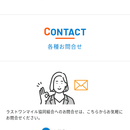
C
ONTACT
各種お問合せ
ラストワンマイル協同組合へのお問合せは、こちらからお気軽に
お問合せください。