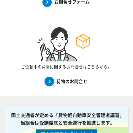
お問合せフォーム
ご依頼中の荷物に関するお問合せはこちらから。
荷物のお問合せ