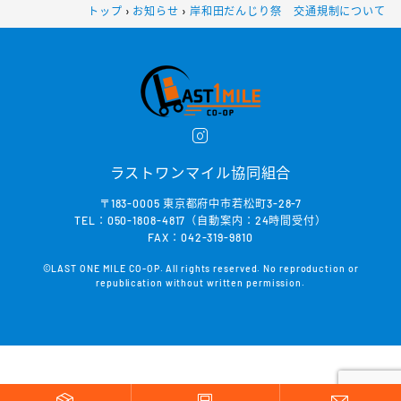
トップ
›
お知らせ
›
岸和田だんじり祭 交通規制について
ラストワンマイル協同組合
〒183-0005 東京都府中市若松町3-28-7
TEL：050-1808-4817（自動案内：24時間受付）
FAX：042-319-9810
©LAST ONE MILE CO-OP. All rights reserved. No reproduction or
republication without written permission.