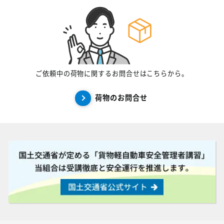
ご依頼中の荷物に関するお問合せはこちらから。
荷物のお問合せ