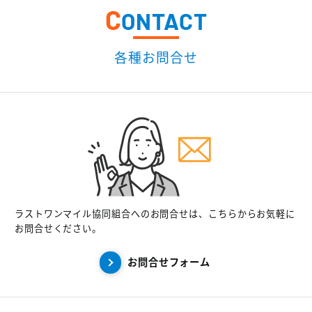
C
ONTACT
各種お問合せ
ラストワンマイル協同組合へのお問合せは、こちらからお気軽に
お問合せください。
お問合せフォーム