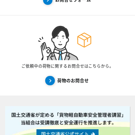
ご依頼中の荷物に関するお問合せはこちらから。
荷物のお問合せ