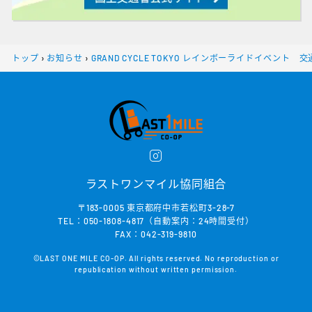
トップ
›
お知らせ
›
GRAND CYCLE TOKYO レインボーライドイベント
ラストワンマイル協同組合
〒183-0005 東京都府中市若松町3-28-7
TEL：050-1808-4817（自動案内：24時間受付）
FAX：042-319-9810
©LAST ONE MILE CO-OP. All rights reserved. No reproduction or
republication without written permission.