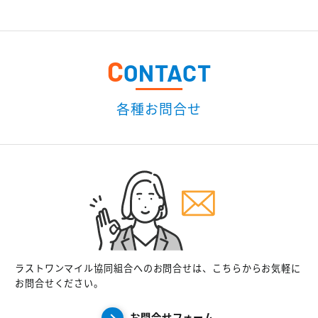
C
ONTACT
各種お問合せ
ラストワンマイル協同組合へのお問合せは、こちらからお気軽に
お問合せください。
お問合せフォーム