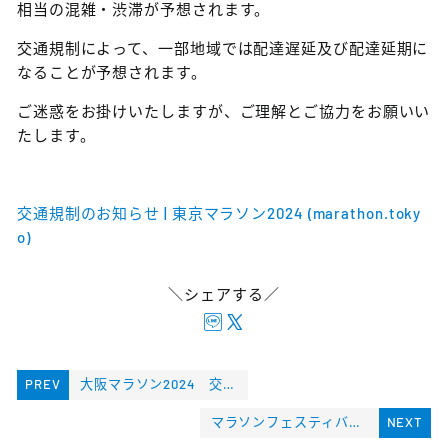
相当の混雑・渋滞が予想されます。
交通規制によって、一部地域では配達遅延及び配達延期に
なることが予想されます。
ご迷惑をお掛けいたしますが、ご理解とご協力をお願いい
たします。
交通規制のお知らせ | 東京マラソン2024 (marathon.toky
o)
＼シェアする／
PREV
大阪マラソン2024 交通規制について
マラソンフェスティバルナゴヤ2024 交通規制について
NEXT