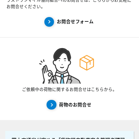
ラストワンマイル協同組合へのお問合せは、こちらからお気軽に
お問合せください。
お問合せフォーム
ご依頼中の荷物に関するお問合せはこちらから。
荷物のお問合せ