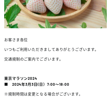
お客さま各位
いつもご利用いただきましてありがとうございます。
交通規制のご案内でございます。
東京マラソン2024
■ 2024年3月3日(日）7:00～18:00
※規制時間は変更となる場合がございます。