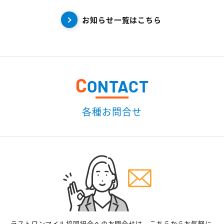
お知らせ一覧はこちら
C
ONTACT
各種お問合せ